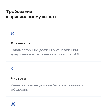
Требования
к принимаемому сырью
Влажность
Катализаторы не должны быть влажными,
допускается естественная влажность 1-2%
Чистота
Катализаторы не должны быть загрязнены и
обожжены