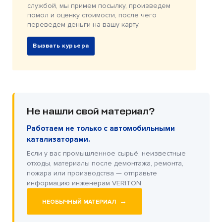
службой, мы примем посылку, произведем
помол и оценку стоимости, после чего
переведем деньги на вашу карту.
Вызвать курьера
Не нашли свой материал?
Работаем не только с автомобильными
катализаторами.
Если у вас промышленное сырьё, неизвестные
отходы, материалы после демонтажа, ремонта,
пожара или производства — отправьте
информацию инженерам VERITON.
→
НЕОБЫЧНЫЙ МАТЕРИАЛ