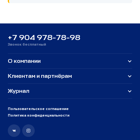
+7 904 978-78-98
Звонок бесплатный
О компании
Клиентам и партнёрам
Журнал
Пользовательское соглашение
Политика конфиденциальности