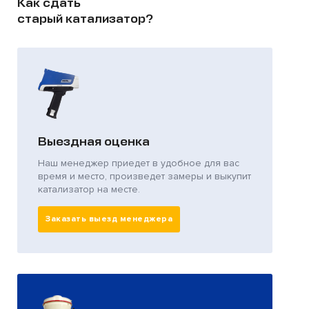
Как сдать
старый катализатор?
Выездная оценка
Наш менеджер приедет в удобное для вас
время и место, произведет замеры и выкупит
катализатор на месте.
Заказать выезд менеджера