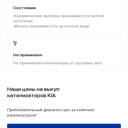
Состояние
-Керамические фильтры принимаются в любом
состоянии
-Металл принимается в целостном виде
Не принимаем
Не принимаем катализаторы от грузовых авто
Наши цены на выкуп
катализаторов KIA
Приблизительный диапазон цен за комплект
катализаторов*