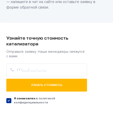
— напишите в чат на сайте или оставьте заявку в
форме обратной связи.
Узнайте точную стоимость
катализатора
Отправьте заявку. Наши менеджеры свяжутся
с вами.
УЗНАТЬ СТОИМОСЬ
Я ознакомлен c
политикой
конфиденциальности