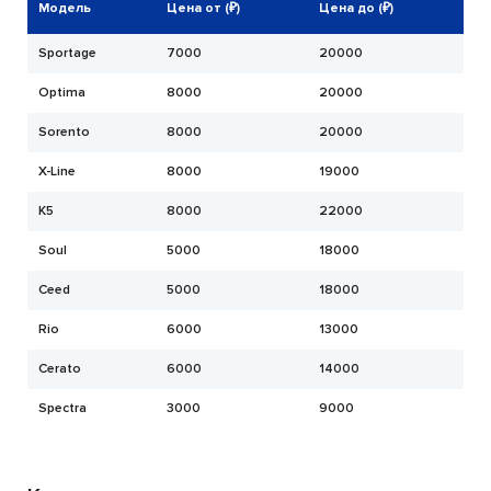
Модель
Цена от (₽)
Цена до (₽)
Sportage
7000
20000
Optima
8000
20000
Sorento
8000
20000
X-Line
8000
19000
K5
8000
22000
Soul
5000
18000
Ceed
5000
18000
Rio
6000
13000
Cerato
6000
14000
Spectra
3000
9000