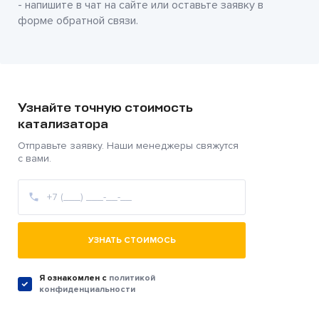
- напишите в чат на сайте или оставьте заявку в
форме обратной связи.
Узнайте точную стоимость
катализатора
Отправьте заявку. Наши менеджеры свяжутся
с вами.
УЗНАТЬ СТОИМОСЬ
Я ознакомлен c
политикой
конфиденциальности