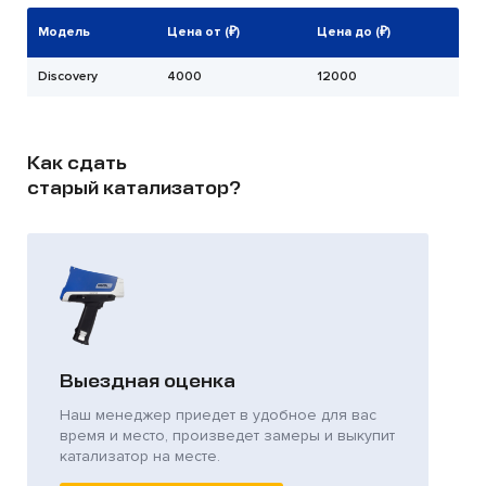
Модель
Цена от (₽)
Цена до (₽)
Discovery
4000
12000
Как сдать
старый катализатор?
Выездная оценка
Наш менеджер приедет в удобное для вас
время и место, произведет замеры и выкупит
катализатор на месте.