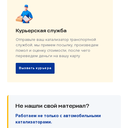
Курьерская служба
Отправьте ваш катализатор транспортной
службой, мы примем посылку, произведем
помол и оценку стоимости, после чего
переведем деньги на вашу карту.
Вызвать курьера
Не нашли свой материал?
Работаем не только с автомобильными
катализаторами.