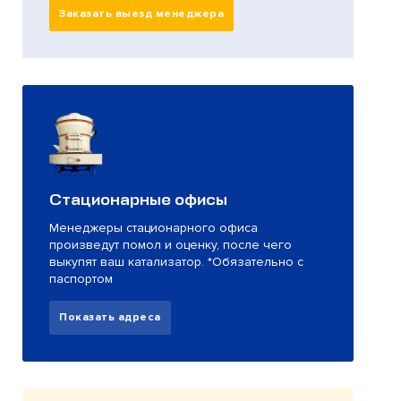
Заказать выезд менеджера
Стационарные офисы
Менеджеры стационарного офиса
произведут помол и оценку, после чего
выкупят ваш катализатор. *Обязательно с
паспортом
Показать адреса