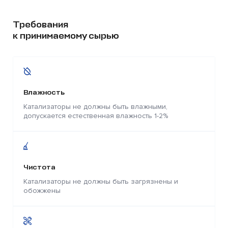
Требования
к принимаемому сырью
Влажность
Катализаторы не должны быть влажными,
допускается естественная влажность 1-2%
Чистота
Катализаторы не должны быть загрязнены и
обожжены