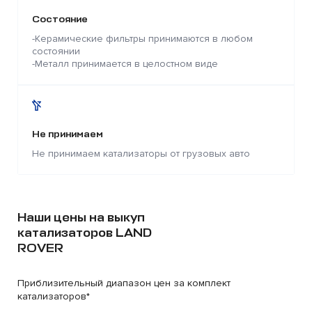
Состояние
-Керамические фильтры принимаются в любом
состоянии
-Металл принимается в целостном виде
Не принимаем
Не принимаем катализаторы от грузовых авто
Наши цены на выкуп
катализаторов LAND
ROVER
Приблизительный диапазон цен за комплект
катализаторов*