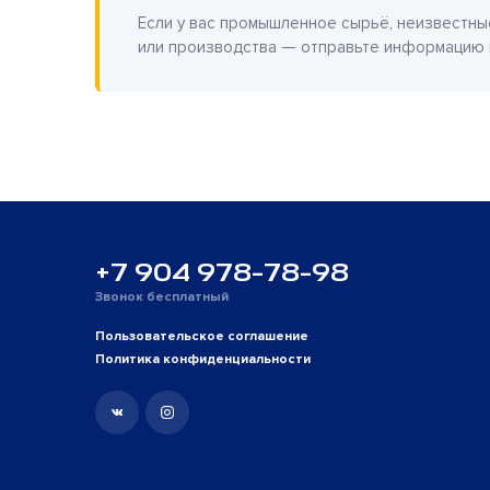
Если у вас промышленное сырьё, неизвестны
или производства — отправьте информацию
+7 904 978-78-98
Звонок бесплатный
Пользовательское соглашение
Политика конфиденциальности