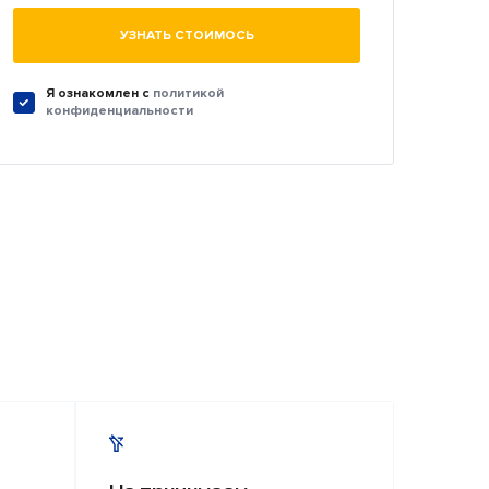
УЗНАТЬ СТОИМОСЬ
Я ознакомлен c
политикой
конфиденциальности