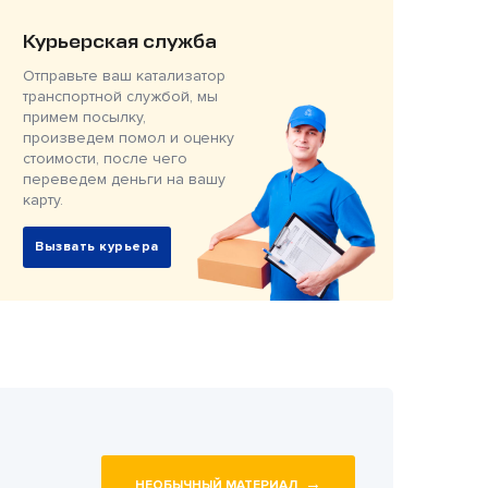
Курьерская служба
Отправьте ваш катализатор
транспортной службой, мы
примем посылку,
произведем помол и оценку
стоимости, после чего
переведем деньги на вашу
карту.
Вызвать курьера
→
НЕОБЫЧНЫЙ МАТЕРИАЛ