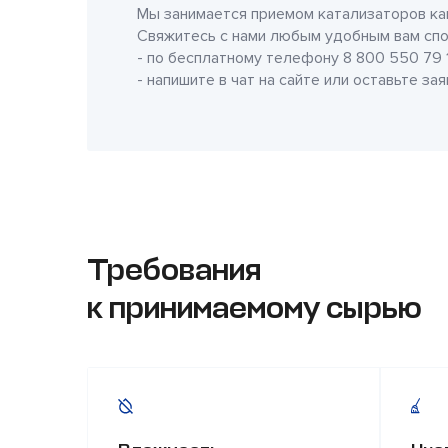
Мы занимается приемом катализаторов как
Свяжитесь с нами любым удобным вам спо
- по бесплатному телефону
8 800 550 79 
- напишите в чат на сайте или оставьте за
Требования
к принимаемому сырью