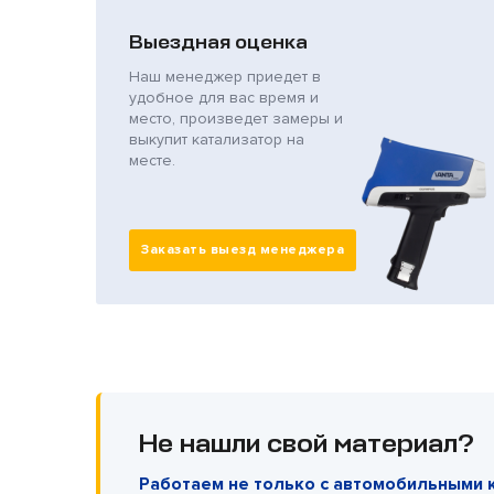
Выездная оценка
Наш менеджер приедет в
удобное для вас время и
место, произведет замеры и
выкупит катализатор на
месте.
Заказать выезд менеджера
Не нашли свой материал?
Работаем не только с автомобильными 