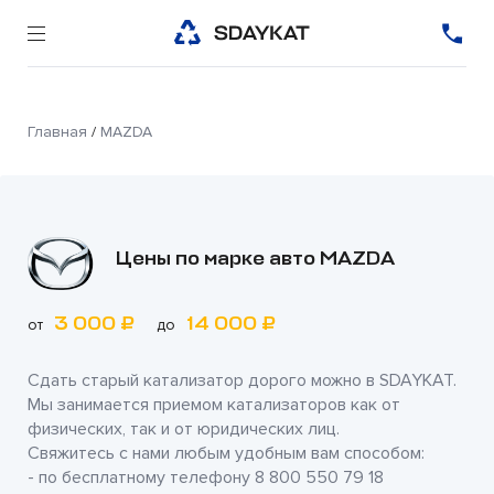
Главная
/
MAZDA
Цены по марке авто MAZDA
3 000 ₽
14 000 ₽
от
до
Сдать старый катализатор дорого можно в
SDAYKAT
.
Мы занимается приемом катализаторов как от
физических, так и от юридических лиц.
Свяжитесь с нами любым удобным вам способом:
- по бесплатному телефону
8 800 550 79 18