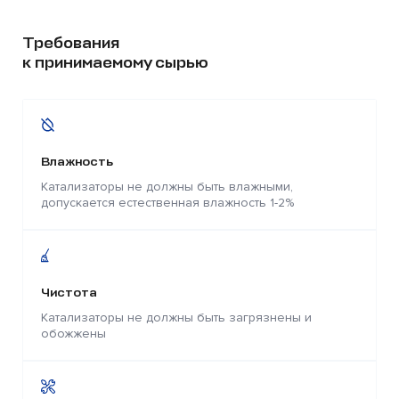
Требования
к принимаемому сырью
Влажность
Катализаторы не должны быть влажными,
допускается естественная влажность 1-2%
Чистота
Катализаторы не должны быть загрязнены и
обожжены