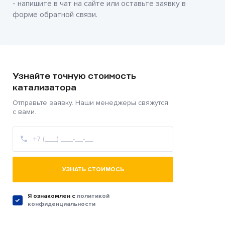
- напишите в чат на сайте или оставьте заявку в
форме обратной связи.
Узнайте точную стоимость
катализатора
Отправьте заявку. Наши менеджеры свяжутся
с вами.
УЗНАТЬ СТОИМОСЬ
Я ознакомлен c
политикой
конфиденциальности