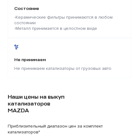
Состояние
-Керамические фильтры принимаются в любом
состоянии
-Металл принимается в целостном виде
Не принимаем
Не принимаем катализаторы от грузовых авто
Наши цены на выкуп
катализаторов
MAZDA
Приблизительный диапазон цен за комплект
катализаторов*