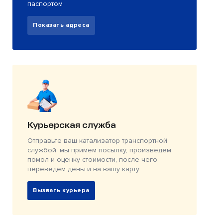
паспортом
Показать адреса
Курьерская служба
Отправьте ваш катализатор транспортной
службой, мы примем посылку, произведем
помол и оценку стоимости, после чего
переведем деньги на вашу карту.
Вызвать курьера