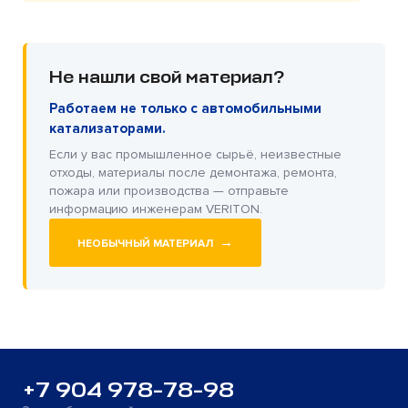
Не нашли свой материал?
Работаем не только с автомобильными
катализаторами.
Если у вас промышленное сырьё, неизвестные
отходы, материалы после демонтажа, ремонта,
пожара или производства — отправьте
информацию инженерам VERITON.
→
НЕОБЫЧНЫЙ МАТЕРИАЛ
+7 904 978-78-98