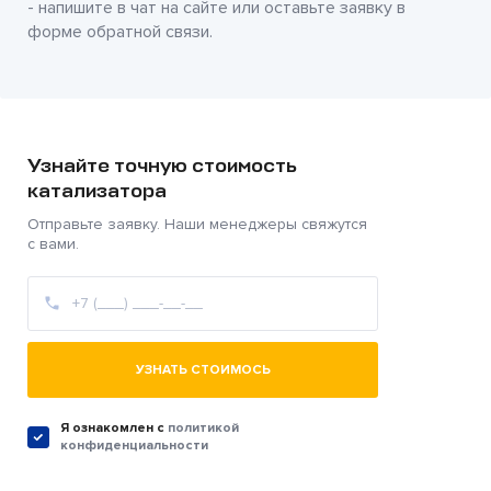
- напишите в чат на сайте или оставьте заявку в
форме обратной связи.
Узнайте точную стоимость
катализатора
Отправьте заявку. Наши менеджеры свяжутся
с вами.
УЗНАТЬ СТОИМОСЬ
Я ознакомлен c
политикой
конфиденциальности