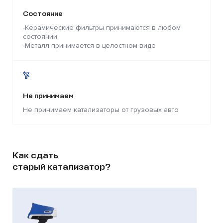
Состояние
-Керамические фильтры принимаются в любом
состоянии
-Металл принимается в целостном виде
Не принимаем
Не принимаем катализаторы от грузовых авто
Как сдать
старый катализатор?