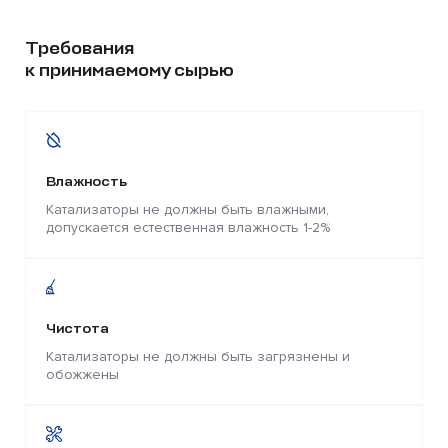
Требования
к принимаемому сырью
Влажность
Катализаторы не должны быть влажными,
допускается естественная влажность 1-2%
Чистота
Катализаторы не должны быть загрязнены и
обожжены