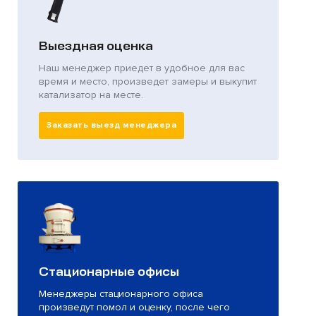
Выездная оценка
Наш менеджер приедет в удобное для вас
время и место, произведет замеры и выкупит
катализатор на месте.
Заказать выезд менеджера
Стационарные офисы
Менеджеры стационарного офиса
произведут помол и оценку, после чего