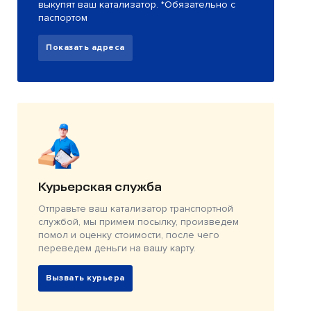
выкупят ваш катализатор. *Обязательно с
паспортом
Показать адреса
Курьерская служба
Отправьте ваш катализатор транспортной
службой, мы примем посылку, произведем
помол и оценку стоимости, после чего
переведем деньги на вашу карту.
Вызвать курьера