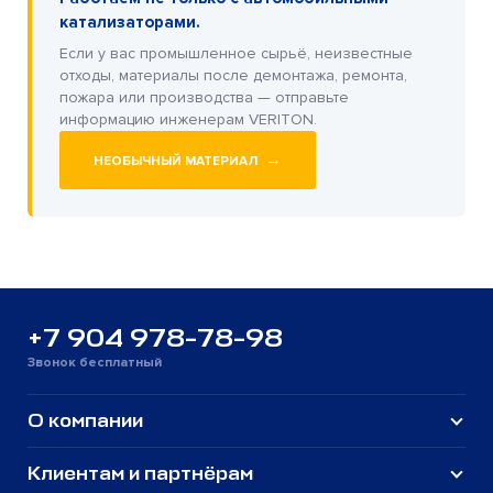
катализаторами.
Если у вас промышленное сырьё, неизвестные
отходы, материалы после демонтажа, ремонта,
пожара или производства — отправьте
информацию инженерам VERITON.
→
НЕОБЫЧНЫЙ МАТЕРИАЛ
+7 904 978-78-98
Звонок бесплатный
О компании
Клиентам и партнёрам