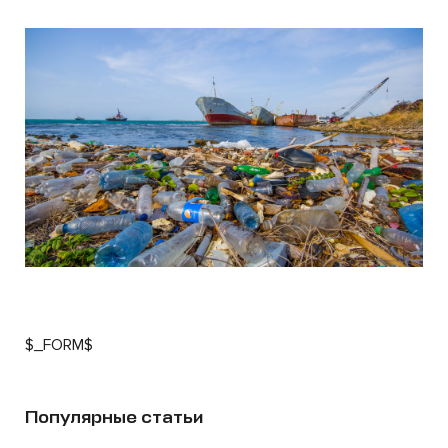
$_FORM$
Популярные статьи