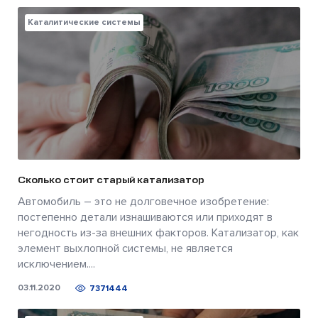
Каталитические системы
Сколько стоит старый катализатор
Автомобиль – это не долговечное изобретение:
постепенно детали изнашиваются или приходят в
негодность из-за внешних факторов. Катализатор, как
элемент выхлопной системы, не является
исключением....
03.11.2020
7371444