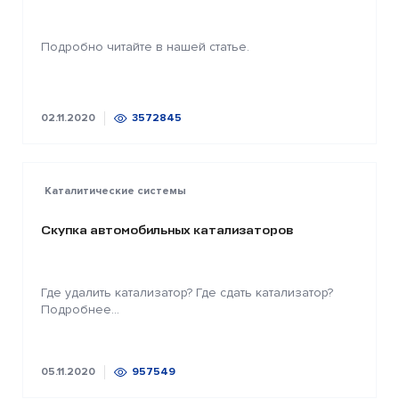
Подробно читайте в нашей статье.
02.11.2020
3572845
Каталитические системы
Скупка автомобильных катализаторов
Где удалить катализатор? Где сдать катализатор?
Подробнее...
05.11.2020
957549