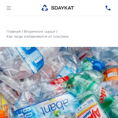
Главная
/
Вторичное сырье
/
Как люди избавляются от пластика