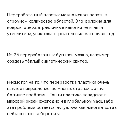
Переработанный пластик можно использовать в
огромном количестве областей. Это волокна для
ковров, одежда, различные наполнители, нити,
утеплители, упаковки, строительные материалы т.д.
Из 25 переработанных бутылок можно, например,
создать тёплый синтетический свитер.
Несмотря на то, что переработка пластика очень
важное направление, во многих странах с этим
большие проблемы. Тонны пластика попадают в
мировой океан ежегодно и в глобальном масштабе
эта проблема остаётся актуальна как никогда, хотя с
ней и пытаются бороться