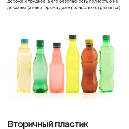
дороже и труднее, а его безопасность полностью не
доказана (и некоторыми даже полностью отрицается)
Вторичный пластик