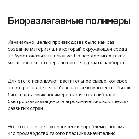
Биоразлагаемые полимеры
Изначально целью производства было как раз
создание материала, на который окружающая среда
не будет оказывать влияние. Но всё достигло таких
масштабов, что теперь пытаются сделать наоборот.
Для этого используют растительное сырьё, которое
позже распадается на безопасные компоненты. Рынок
биоразлагаемых полимеров является наиболее
быстроразвивающимся в агрохимических комплексах
развитых стран.
Но это не решает экологические проблемы, потому
что производство такого пластика значительно