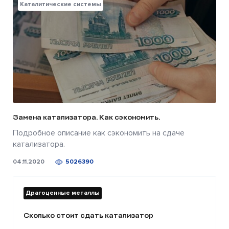
Каталитические системы
Замена катализатора. Как сэкономить.
Подробное описание как сэкономить на сдаче
катализатора.
04.11.2020
5026390
Драгоценные металлы
Сколько стоит сдать катализатор