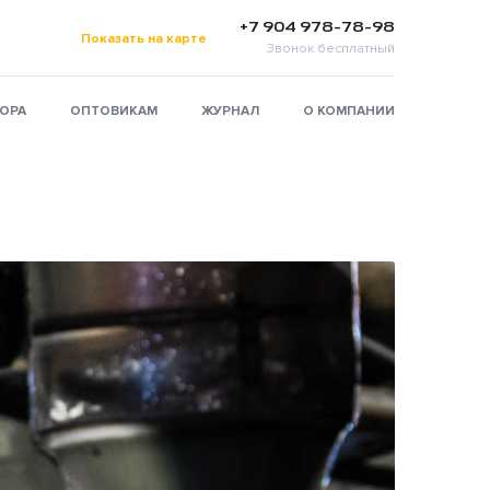
+7 904 978-78-98
Показать на карте
Звонок бесплатный
ТОРА
ОПТОВИКАМ
ЖУРНАЛ
О КОМПАНИИ