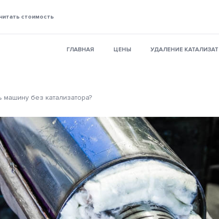
читать стоимость
ГЛАВНАЯ
ЦЕНЫ
УДАЛЕНИЕ КАТАЛИЗА
ь машину без катализатора?