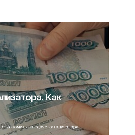
лизатора. Как
 сэкономить на сдаче катализатора.