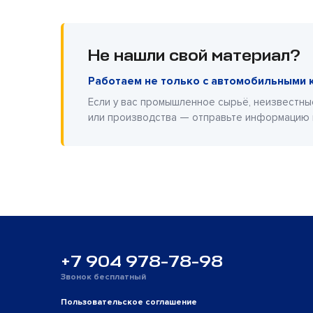
Не нашли свой материал?
Работаем не только с автомобильными 
Если у вас промышленное сырьё, неизвестны
или производства — отправьте информацию
+7 904 978-78-98
Звонок бесплатный
Пользовательское соглашение