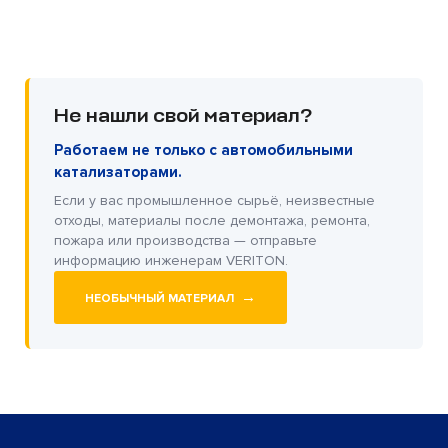
Не нашли свой материал?
Работаем не только с автомобильными
катализаторами.
Если у вас промышленное сырьё, неизвестные
отходы, материалы после демонтажа, ремонта,
пожара или производства — отправьте
информацию инженерам VERITON.
→
НЕОБЫЧНЫЙ МАТЕРИАЛ