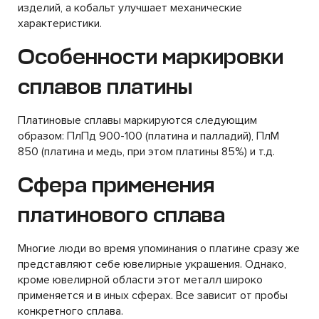
изделий, а кобальт улучшает механические
характеристики.
Особенности маркировки
сплавов платины
Платиновые сплавы маркируются следующим
образом: ПлПд 900-100 (платина и палладий), ПлМ
850 (платина и медь, при этом платины 85%) и т.д.
Сфера применения
платинового сплава
Многие люди во время упоминания о платине сразу же
представляют себе ювелирные украшения. Однако,
кроме ювелирной области этот металл широко
применяется и в иных сферах. Все зависит от пробы
конкретного сплава.