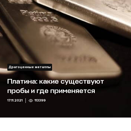
Драгоценные металлы
Платина: какие существуют
пробы и где применяется
17.11.2021
113399