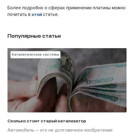
Более подробно о сферах применении платины можно
почитать в
статье.
этой
Популярные статьи
Каталитические системы
Сколько стоит старый катализатор
Автомобиль – это не долговечное изобретение: