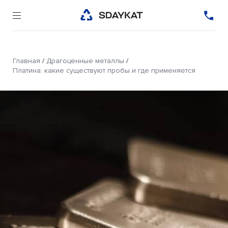
Главная
/
Драгоценные металлы
/
Платина: какие существуют пробы и где применяется