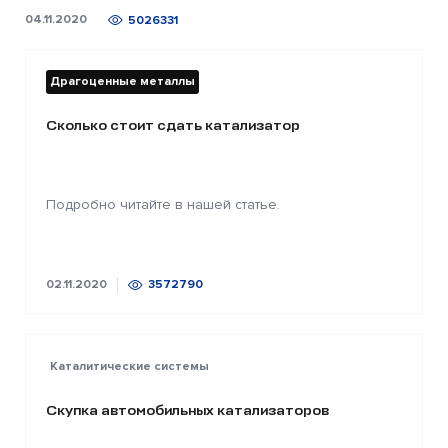
04.11.2020
5026331
Драгоценные металлы
Сколько стоит сдать катализатор
Подробно читайте в нашей статье.
02.11.2020
3572790
Каталитические системы
Скупка автомобильных катализаторов