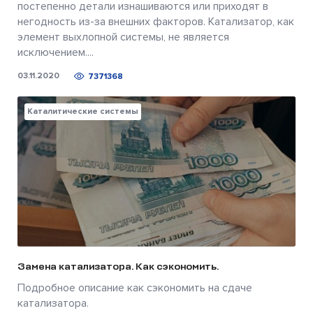
постепенно детали изнашиваются или приходят в
негодность из-за внешних факторов. Катализатор, как
элемент выхлопной системы, не является
исключением....
03.11.2020
7371368
Каталитические системы
Замена катализатора. Как сэкономить.
Подробное описание как сэкономить на сдаче
катализатора.