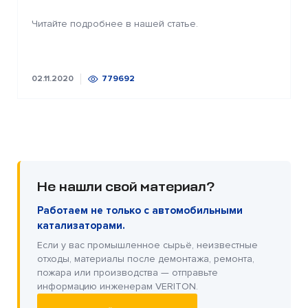
Читайте подробнее в нашей статье.
02.11.2020
779692
Не нашли свой материал?
Работаем не только с автомобильными
катализаторами.
Если у вас промышленное сырьё, неизвестные
отходы, материалы после демонтажа, ремонта,
пожара или производства — отправьте
информацию инженерам VERITON.