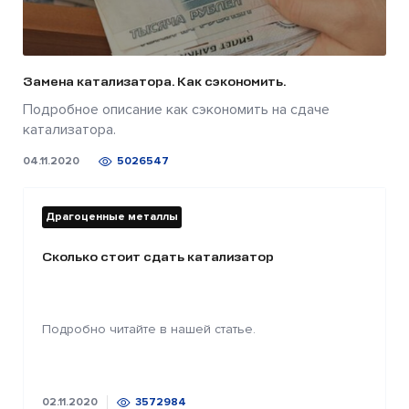
Замена катализатора. Как сэкономить.
Подробное описание как сэкономить на сдаче
катализатора.
04.11.2020
5026547
Драгоценные металлы
Сколько стоит сдать катализатор
Подробно читайте в нашей статье.
02.11.2020
3572984