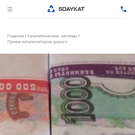
Главная
/
Каталитические системы
/
Прием катализаторов дорого