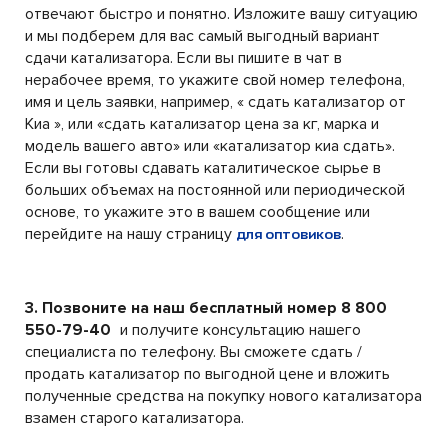
отвечают быстро и понятно. Изложите вашу ситуацию
и мы подберем для вас самый выгодный вариант
сдачи катализатора. Если вы пишите в чат в
нерабочее время, то укажите свой номер телефона,
имя и цель заявки, например, « сдать катализатор от
Киа », или «сдать катализатор цена за кг, марка и
модель вашего авто» или «катализатор киа сдать».
Если вы готовы сдавать каталитическое сырье в
больших объемах на постоянной или периодической
основе, то укажите это в вашем сообщение или
перейдите на нашу страницу
.
для оптовиков
3. Позвоните на наш бесплатный номер 8 800
550-79-40
и получите консультацию нашего
специалиста по телефону. Вы сможете сдать /
продать катализатор по выгодной цене и вложить
полученные средства на покупку нового катализатора
взамен старого катализатора.