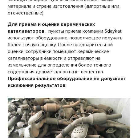
материала и страна изготовления (импортные или
отечественные).
Для приема и оценки керамических
катализаторов,
пункты приема компании Sdaykat
используют оборудование, позволяющее получать
более точную оценку. После предварительной
оценки, сотрудники помещают керамические
катализаторы в ёмкости и отправляют на
измельчение для определения более точного
содержания драгметаллов на кг вещества.
Профессиональное оборудование не допускает
искажения результатов.