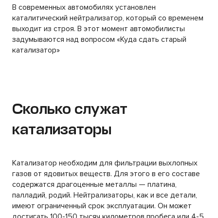
В современных автомобилях установлен
каталитический нейтрализатор, который со временем
выходит из строя. В этот момент автомобилисты
задумываются над вопросом «Куда сдать старый
катализатор»
Сколько служат
катализаторы
Катализатор необходим для фильтрации выхлопных
газов от ядовитых веществ. Для этого в его составе
содержатся драгоценные металлы — платина,
палладий, родий. Нейтрализаторы, как и все детали,
имеют ограниченный срок эксплуатации. Он может
достигать 100-150 тысяч километров пробега или 4-5