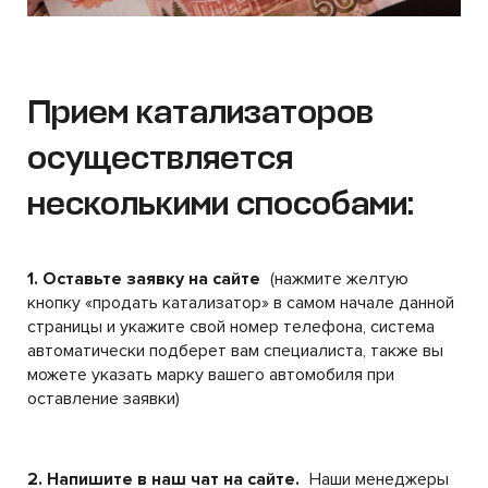
Прием катализаторов
осуществляется
несколькими способами:
1. Оставьте заявку на сайте
(нажмите желтую
кнопку «продать катализатор» в самом начале данной
страницы и укажите свой номер телефона, система
автоматически подберет вам специалиста, также вы
можете указать марку вашего автомобиля при
оставление заявки)
2. Напишите в наш чат на сайте.
Наши менеджеры