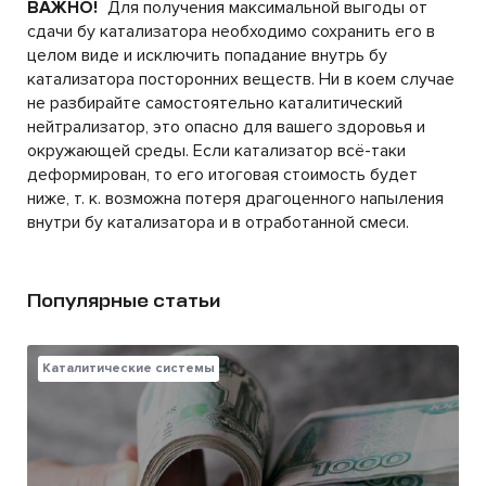
ВАЖНО!
Для получения максимальной выгоды от
сдачи бу катализатора необходимо сохранить его в
целом виде и исключить попадание внутрь бу
катализатора посторонних веществ. Ни в коем случае
не разбирайте самостоятельно каталитический
нейтрализатор, это опасно для вашего здоровья и
окружающей среды. Если катализатор всё-таки
деформирован, то его итоговая стоимость будет
ниже, т. к. возможна потеря драгоценного напыления
внутри бу катализатора и в отработанной смеси.
Популярные статьи
Каталитические системы