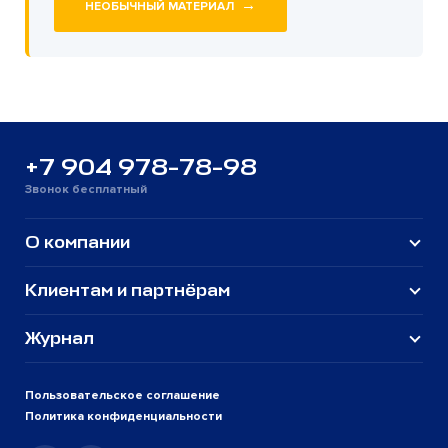
→
НЕОБЫЧНЫЙ МАТЕРИАЛ
+7 904 978-78-98
Звонок бесплатный
О компании
Клиентам и партнёрам
Журнал
Пользовательское соглашение
Политика конфиденциальности