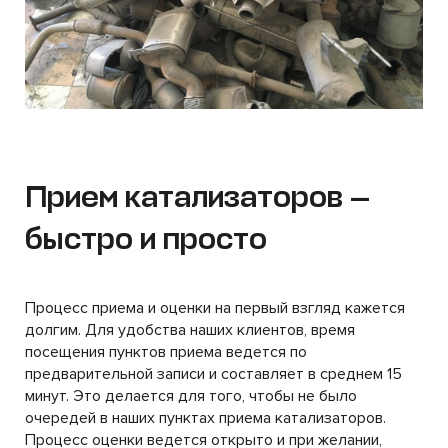
Прием катализаторов —
быстро и просто
Процесс приема и оценки на первый взгляд кажется
долгим. Для удобства наших клиентов, время
посещения пунктов приема ведется по
предварительной записи и составляет в среднем 15
минут. Это делается для того, чтобы не было
очередей в наших пунктах приема катализаторов.
Процесс оценки ведется открыто и при желании,