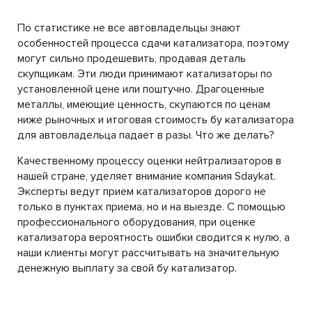
По статистике не все автовладельцы знают
особенностей процесса сдачи катализатора, поэтому
могут сильно продешевить, продавая деталь
скупщикам. Эти люди принимают катализаторы по
установленной цене или поштучно. Драгоценные
металлы, имеющие ценность, скупаются по ценам
ниже рыночных и итоговая стоимость бу катализатора
для автовладельца падает в разы. Что же делать?
Качественному процессу оценки нейтрализаторов в
нашей стране, уделяет внимание компания Sdaykat.
Эксперты ведут прием катализаторов дорого не
только в пунктах приема, но и на выезде. С помощью
профессионального оборудования, при оценке
катализатора вероятность ошибки сводится к нулю, а
наши клиенты могут рассчитывать на значительную
денежную выплату за свой бу катализатор.