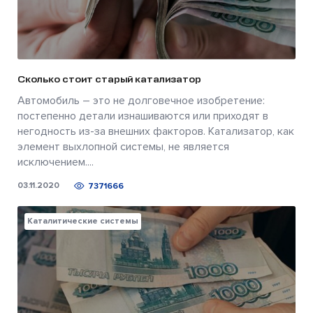
Сколько стоит старый катализатор
Автомобиль – это не долговечное изобретение:
постепенно детали изнашиваются или приходят в
негодность из-за внешних факторов. Катализатор, как
элемент выхлопной системы, не является
исключением....
03.11.2020
7371666
Каталитические системы