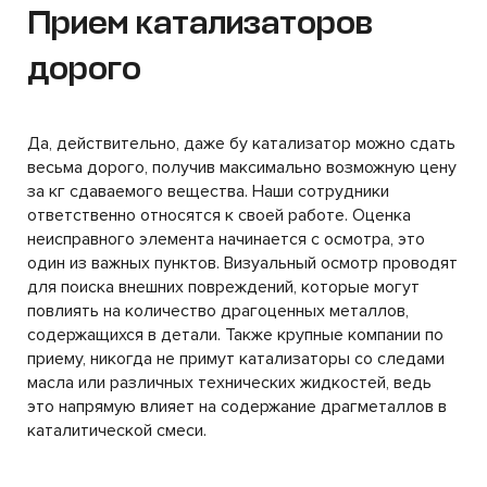
Прием катализаторов
дорого
Да, действительно, даже бу катализатор можно сдать
весьма дорого, получив максимально возможную цену
за кг сдаваемого вещества. Наши сотрудники
ответственно относятся к своей работе. Оценка
неисправного элемента начинается с осмотра, это
один из важных пунктов. Визуальный осмотр проводят
для поиска внешних повреждений, которые могут
повлиять на количество драгоценных металлов,
содержащихся в детали. Также крупные компании по
приему, никогда не примут катализаторы со следами
масла или различных технических жидкостей, ведь
это напрямую влияет на содержание драгметаллов в
каталитической смеси.