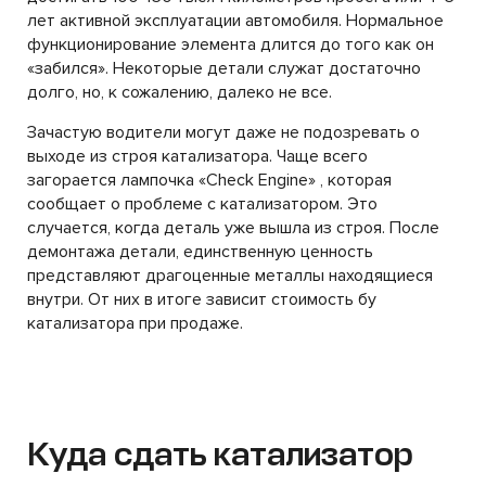
лет активной эксплуатации автомобиля. Нормальное
функционирование элемента длится до того как он
«забился». Некоторые детали служат достаточно
долго, но, к сожалению, далеко не все.
Зачастую водители могут даже не подозревать о
выходе из строя катализатора. Чаще всего
загорается лампочка «Check Engine» , которая
сообщает о проблеме с катализатором. Это
случается, когда деталь уже вышла из строя. После
демонтажа детали, единственную ценность
представляют драгоценные металлы находящиеся
внутри. От них в итоге зависит стоимость бу
катализатора при продаже.
Куда сдать катализатор