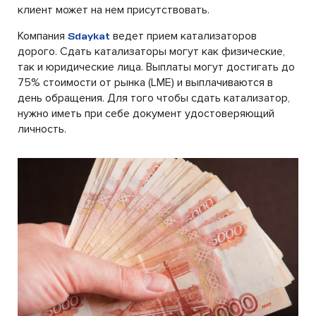
клиент может на нем присутствовать.
Компания
ведет прием катализаторов
Sdaykat
дорого. Сдать катализаторы могут как физические,
так и юридические лица. Выплаты могут достигать до
75% стоимости от рынка (LME) и выплачиваются в
день обращения. Для того чтобы сдать катализатор,
нужно иметь при себе документ удостоверяющий
личность.