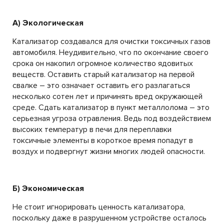
А) Экологическая
Катализатор создавался для очистки токсичных газов
автомобиля. Неудивительно, что по окончание своего
срока он накопил огромное количество ядовитых
веществ. Оставить старый катализатор на первой
свалке – это означает оставить его разлагаться
несколько сотен лет и причинять вред окружающей
среде. Сдать катализатор в пункт металлолома – это
серьезная угроза отравления. Ведь под воздействием
высоких температур в печи для переплавки
токсичные элементы в короткое время попадут в
воздух и подвергнут жизни многих людей опасности.
Б) Экономическая
Не стоит игнорировать ценность катализатора,
поскольку даже в разрушенном устройстве осталось