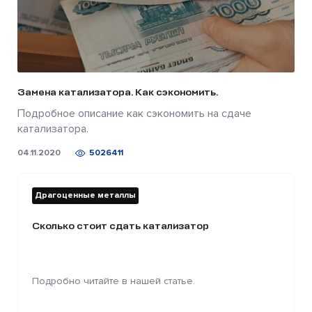
Замена катализатора. Как сэкономить.
Подробное описание как сэкономить на сдаче
катализатора.
04.11.2020
5026411
Драгоценные металлы
Сколько стоит сдать катализатор
Подробно читайте в нашей статье.