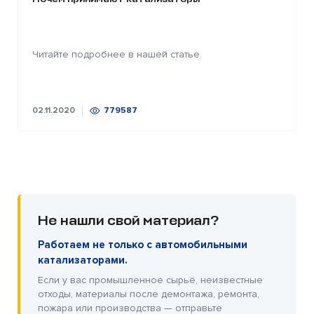
Читайте подробнее в нашей статье.
02.11.2020
779587
Не нашли свой материал?
Работаем не только с автомобильными
катализаторами.
Если у вас промышленное сырьё, неизвестные
отходы, материалы после демонтажа, ремонта,
пожара или производства — отправьте