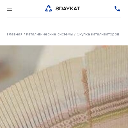
Главная
/
Каталитические системы
/
Скупка катализаторов