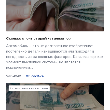
Сколько стоит старый катализатор
Автомобиль – это не долговечное изобретение:
постепенно детали изнашиваются или приходят в
негодность из-за внешних факторов. Катализатор, как
элемент выхлопной системы, не является
исключением....
03.11.2020
7371476
Каталитические системы