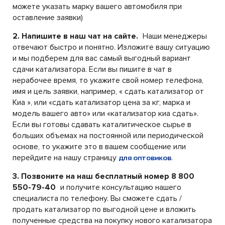
можете указать марку вашего автомобиля при
оставление заявки)
2. Напишите в наш чат на сайте.
Наши менеджеры
отвечают быстро и понятно. Изложите вашу ситуацию
и мы подберем для вас самый выгодный вариант
сдачи катализатора. Если вы пишите в чат в
нерабочее время, то укажите свой номер телефона,
имя и цель заявки, например, « сдать катализатор от
Киа », или «сдать катализатор цена за кг, марка и
модель вашего авто» или «катализатор киа сдать».
Если вы готовы сдавать каталитическое сырье в
больших объемах на постоянной или периодической
основе, то укажите это в вашем сообщение или
перейдите на нашу страницу
.
для оптовиков
3. Позвоните на наш бесплатный номер 8 800
550-79-40
и получите консультацию нашего
специалиста по телефону. Вы сможете сдать /
продать катализатор по выгодной цене и вложить
полученные средства на покупку нового катализатора