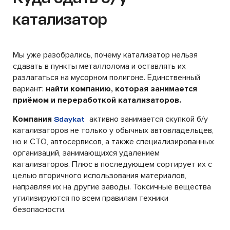
катализатор
Мы уже разобрались, почему катализатор нельзя
сдавать в пункты металлолома и оставлять их
разлагаться на мусорном полигоне. Единственный
вариант:
найти компанию, которая занимается
приёмом и переработкой катализаторов.
Компания
активно занимается скупкой б/у
Sdaykat
катализаторов не только у обычных автовладельцев,
но и СТО, автосервисов, а также специализированных
организаций, занимающихся удалением
катализаторов. Плюс в последующем сортирует их с
целью вторичного использования материалов,
направляя их на другие заводы. Токсичные вещества
утилизируются по всем правилам техники
безопасности.