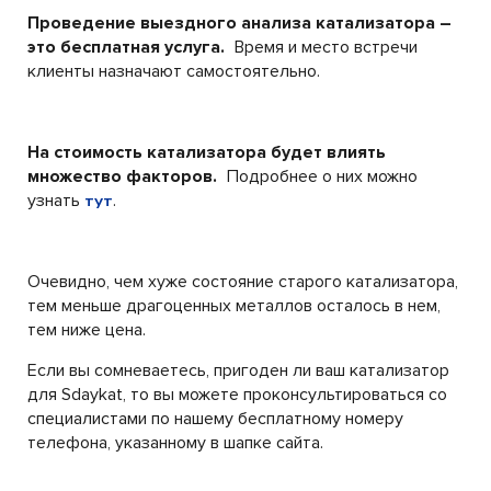
Проведение выездного анализа катализатора –
это бесплатная услуга.
Время и место встречи
клиенты назначают самостоятельно.
На стоимость катализатора будет влиять
множество факторов.
Подробнее о них можно
узнать
.
тут
Очевидно, чем хуже состояние старого катализатора,
тем меньше драгоценных металлов осталось в нем,
тем ниже цена.
Если вы сомневаетесь, пригоден ли ваш катализатор
для Sdaykat, то вы можете проконсультироваться со
специалистами по нашему бесплатному номеру
телефона, указанному в шапке сайта.