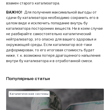
взамен старого катализатора.
ВАЖНО!
Для получения максимальной выгоды от
сдачи бу катализатора необходимо сохранить его в
целом виде и исключить попадание внутрь бу
катализатора посторонних веществ. Ни в коем случае
не разбирайте самостоятельно каталитический
нейтрализатор, это опасно для вашего здоровья и
окружающей среды. Если катализатор всё-таки
деформирован, то его итоговая стоимость будет
ниже, т. к. возможна потеря драгоценного напыления
внутри бу катализатора и в отработанной смеси.
Популярные статьи
Каталитические системы