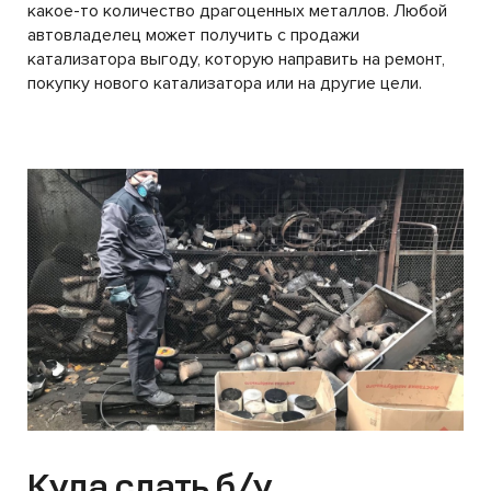
какое-то количество драгоценных металлов. Любой
автовладелец может получить с продажи
катализатора выгоду, которую направить на ремонт,
покупку нового катализатора или на другие цели.
Куда сдать б/у