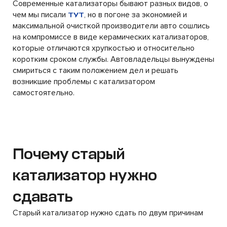
Современные катализаторы бывают разных видов, о
чем мы писали
, но в погоне за экономией и
ТУТ
максимальной очисткой производители авто сошлись
на компромиссе в виде керамических катализаторов,
которые отличаются хрупкостью и относительно
коротким сроком службы. Автовладельцы вынуждены
смириться с таким положением дел и решать
возникшие проблемы с катализатором
самостоятельно.
Почему старый
катализатор нужно
сдавать
Старый катализатор нужно сдать по двум причинам