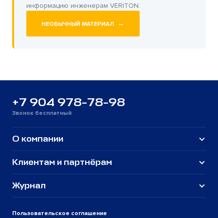
информацию инженерам VERITON.
→
НЕОБЫЧНЫЙ МАТЕРИАЛ
+7 904 978-78-98
Звонок бесплатный
О компании
Клиентам и партнёрам
Журнал
Пользовательское соглашение