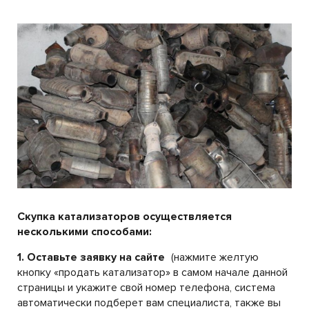
Скупка катализаторов осуществляется
несколькими способами:
1. Оставьте заявку на сайте
(нажмите желтую
кнопку «продать катализатор» в самом начале данной
страницы и укажите свой номер телефона, система
автоматически подберет вам специалиста, также вы