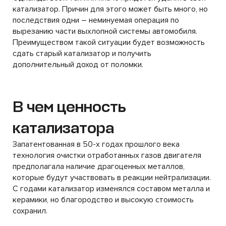
катализатор. Причин для этого может быть много, но
последствия одни – неминуемая операция по
вырезанию части выхлопной системы автомобиля.
Преимуществом такой ситуации будет возможность
сдать старый катализатор и получить
дополнительный доход от поломки.
В чем ценность
катализатора
Запатентованная в 50-х годах прошлого века
технология очистки отработанных газов двигателя
предполагала наличие драгоценных металлов,
которые будут участвовать в реакции нейтрализации.
С годами катализатор изменялся составом металла и
керамики, но благородство и высокую стоимость
сохранил.