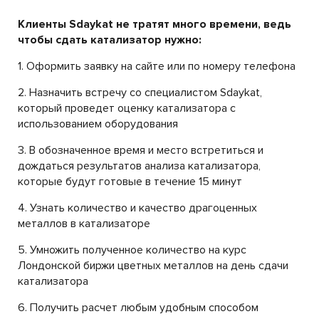
Клиенты Sdaykat не тратят много времени, ведь
чтобы сдать катализатор нужно:
1. Оформить заявку на сайте или по номеру телефона
2. Назначить встречу со специалистом Sdaykat,
который проведет оценку катализатора с
использованием оборудования
3. В обозначенное время и место встретиться и
дождаться результатов анализа катализатора,
которые будут готовые в течение 15 минут
4. Узнать количество и качество драгоценных
металлов в катализаторе
5. Умножить полученное количество на курс
Лондонской биржи цветных металлов на день сдачи
катализатора
6. Получить расчет любым удобным способом