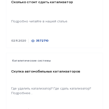
Сколько стоит сдать катализатор
Подробно читайте в нашей статье.
02.11.2020
3572710
Каталитические системы
Скупка автомобильных катализаторов
Где удалить катализатор? Где сдать катализатор?
Подробнее...