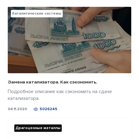
Каталитические системы
Замена катализатора. Как сэкономить.
Подробное описание как сэкономить на сдаче
катализатора.
04.11.2020
5026245
Драгоценные металлы