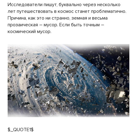
Исследователи пишут, буквально через несколько
лет путешествовать в космос станет проблематично.
Причина, как это ни странно, земная и весьма
прозаическая – мусор. Если быть точным –
космический мусор.
$_QUOTE1$