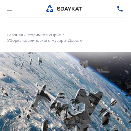
Главная
/
Вторичное сырье
/
Уборка космического мусора. Дорого