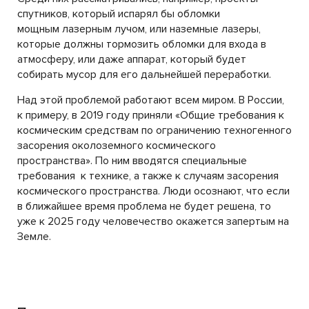
спутников, который испарял бы обломки
мощным лазерным лучом, или наземные лазеры,
которые должны тормозить обломки для входа в
атмосферу, или даже аппарат, который будет
собирать мусор для его дальнейшей переработки.
Над этой проблемой работают всем миром. В России,
к примеру, в 2019 году приняли «Общие требования к
космическим средствам по ограничению техногенного
засорения околоземного космического
пространства». По ним вводятся специальные
требования к технике, а также к случаям засорения
космического пространства. Люди осознают, что если
в ближайшее время проблема не будет решена, то
уже к 2025 году человечество окажется запертым на
Земле.