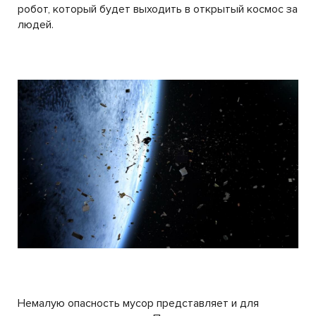
робот, который будет выходить в открытый космос за
людей.
Немалую опасность мусор представляет и для