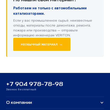
Работаем не только с автомобильными
катализаторами.
Если у вас промышленное сырьё, неизвестные
отходы, материалы после демонтажа, ремонта,
пожара или производства — отправьте
информацию инженерам VERITON.
→
НЕОБЫЧНЫЙ МАТЕРИАЛ
+7 904 978-78-98
Звонок бесплатный
О компании