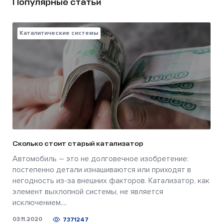
Популярные статьи
Каталитические системы
Сколько стоит старый катализатор
Автомобиль – это не долговечное изобретение:
постепенно детали изнашиваются или приходят в
негодность из-за внешних факторов. Катализатор, как
элемент выхлопной системы, не является
исключением....
03.11.2020
7371247