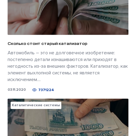
Сколько стоит старый катализатор
Автомобиль – это не долговечное изобретение:
постепенно детали изнашиваются или приходят в
негодность из-за внешних факторов. Катализатор, как
элемент выхлопной системы, не является
исключением....
03.11.2020
7371224
Каталитические системы