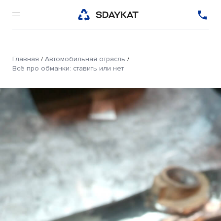
Главная
/
Автомобильная отрасль
/
Всё про обманки: ставить или нет