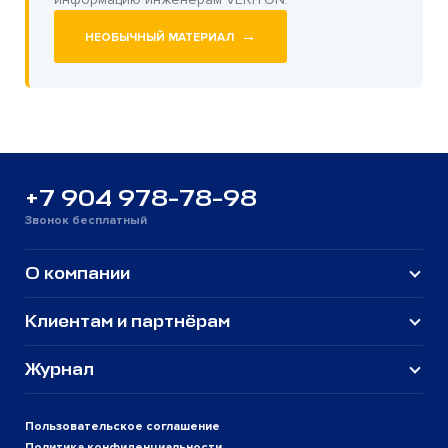
→
НЕОБЫЧНЫЙ МАТЕРИАЛ
+7 904 978-78-98
Звонок бесплатный
О компании
Клиентам и партнёрам
Журнал
Пользовательское соглашение
Политика конфиденциальности