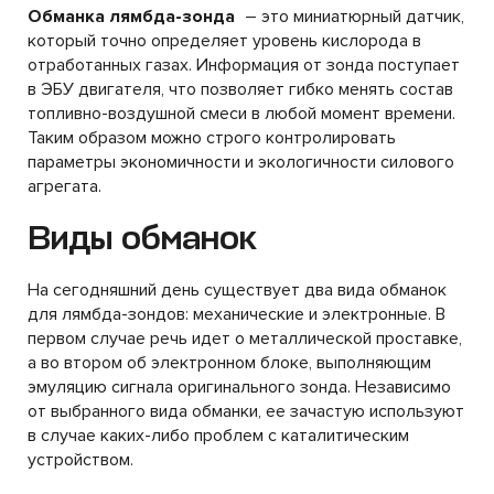
Обманка лямбда-зонда
– это миниатюрный датчик,
который точно определяет уровень кислорода в
отработанных газах. Информация от зонда поступает
в ЭБУ двигателя, что позволяет гибко менять состав
топливно-воздушной смеси в любой момент времени.
Таким образом можно строго контролировать
параметры экономичности и экологичности силового
агрегата.
Виды обманок
На сегодняшний день существует два вида обманок
для лямбда-зондов: механические и электронные. В
первом случае речь идет о металлической проставке,
а во втором об электронном блоке, выполняющим
эмуляцию сигнала оригинального зонда. Независимо
от выбранного вида обманки, ее зачастую используют
в случае каких-либо проблем с каталитическим
устройством.