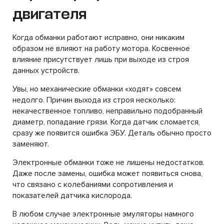
двигателя
Когда обманки работают исправно, они никаким
образом не влияют на работу мотора. Косвенное
влияние присутствует лишь при выходе из строя
данных устройств.
Увы, но механические обманки «ходят» совсем
недолго. Причин выхода из строя несколько:
некачественное топливо, неправильно подобранный
диаметр, попадание грязи. Когда датчик сломается,
сразу же появится ошибка ЭБУ. Деталь обычно просто
заменяют.
Электронные обманки тоже не лишены недостатков.
Даже после замены, ошибка может появиться снова,
что связано с колебаниями сопротивления и
показателей датчика кислорода.
В любом случае электронные эмуляторы намного