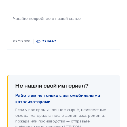
Читайте подробнее в нашей статье.
02.11.2020
779447
Не нашли свой материал?
Работаем не только с автомобильными
катализаторами.
Если у вас промышленное сырьё, неизвестные
отходы, материалы после демонтажа, ремонта,
пожара или производства — отправьте
информацию инженерам VERITON.