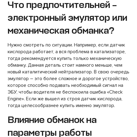
Что предпочтительней –
электронный эмулятор или
механическая обманка?
Нужно смотреть по ситуации. Например, если датчик
кислорода работает, а вся проблема в катализаторе,
тогда рекомендуется купить только механическую
обманку. Данная деталь стоит намного меньше, чем
новый каталитический нейтрализатор. В свою очередь
эмулятор – это более сложное и дорогое устройство,
которое способно подавать необходимый сигнал на
ЭБУ, чтобы водителя не беспокоила ошибка «Check
Engine». Если же вышел из строя датчик кислорода,
тогда целесообразнее купить именно эмулятор.
Влияние обманок на
параметры работы