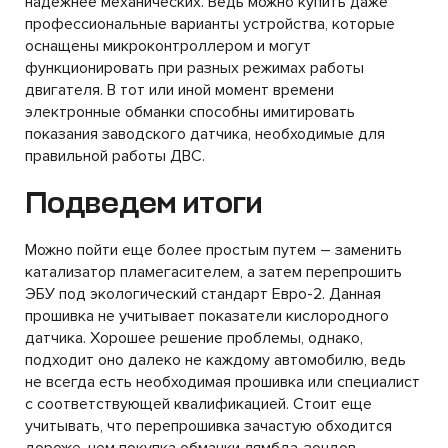
надежнее механических. Ведь можно купить даже
профессиональные варианты устройства, которые
оснащены микроконтроллером и могут
функционировать при разных режимах работы
двигателя. В тот или иной момент времени
электронные обманки способны имитировать
показания заводского датчика, необходимые для
правильной работы ДВС.
Подведем итоги
Можно пойти еще более простым путем – заменить
катализатор пламегасителем, а затем перепрошить
ЭБУ под экологический стандарт Евро-2. Данная
прошивка не учитывает показатели кислородного
датчика. Хорошее решение проблемы, однако,
подходит оно далеко не каждому автомобилю, ведь
не всегда есть необходимая прошивка или специалист
с соответствующей квалификацией. Стоит еще
учитывать, что перепрошивка зачастую обходится