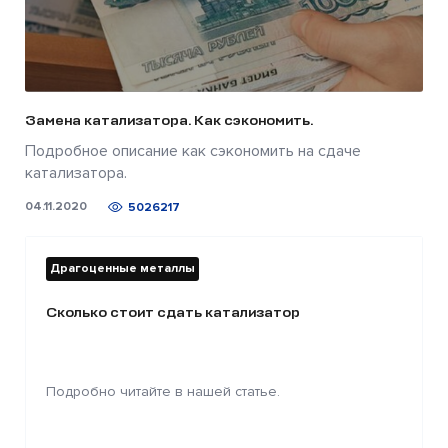
Замена катализатора. Как сэкономить.
Подробное описание как сэкономить на сдаче
катализатора.
04.11.2020
5026217
Драгоценные металлы
Сколько стоит сдать катализатор
Подробно читайте в нашей статье.